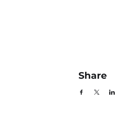
Share