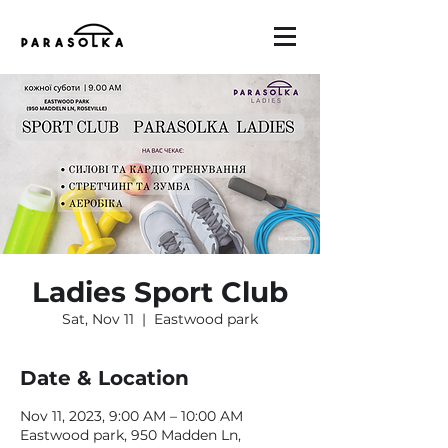
Ladies Sport Club
Sat, Nov 11
  |  
Eastwood park
Date & Location
Nov 11, 2023, 9:00 AM – 10:00 AM
Eastwood park, 950 Madden Ln,